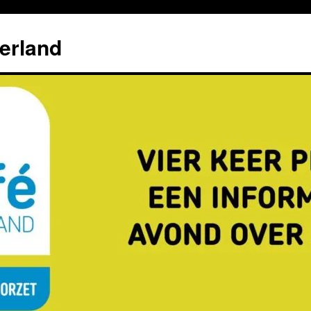
erland