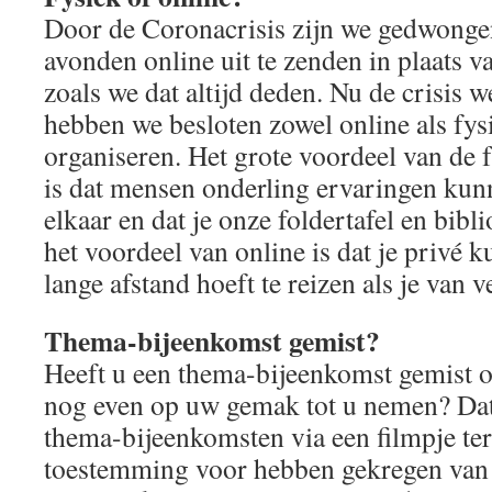
Door de Coronacrisis zijn we gedwonge
avonden online uit te zenden in plaats v
zoals we dat altijd deden. Nu de crisis 
hebben we besloten zowel online als fys
organiseren. Het grote voordeel van de 
is dat mensen onderling ervaringen kun
elkaar en dat je onze foldertafel en bibl
het voordeel van online is dat je privé k
lange afstand hoeft te reizen als je van 
Thema-bijeenkomst gemist?
Heeft u een thema-bijeenkomst gemist of
nog even op uw gemak tot u nemen? Da
thema-bijeenkomsten via een filmpje ter
toestemming voor hebben gekregen van d