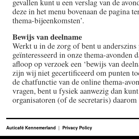
gevallen kunt u een verslag van de avon
deze in het menu bovenaan de pagina te
thema-bijeenkomsten’.
Bewijs van deelname
Werkt u in de zorg of bent u anderszins
geïnteresseerd in onze thema-avonden 
afloop op verzoek een ‘bewijs van deel
zijn wij niet gecertificeerd om punten t
de chatfunctie van de online thema-avo
vragen, bent u fysiek aanwezig dan kunt
organisatoren (of de secretaris) daarom
Auticafé Kennemerland
Privacy Policy