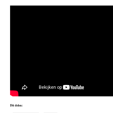
Dit delen: