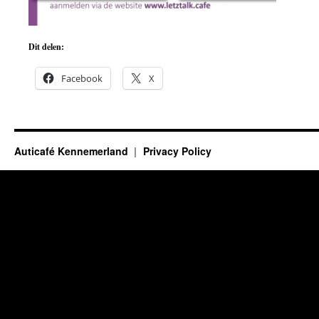
Dit delen:
Facebook
X
Auticafé Kennemerland
Privacy Policy